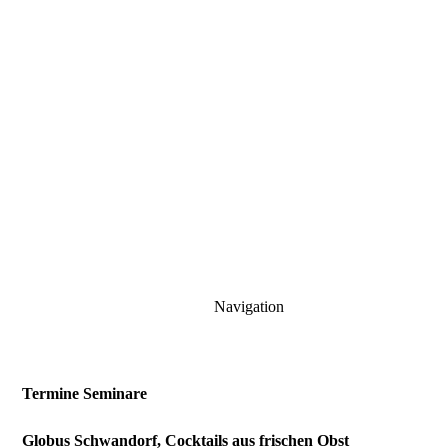
Navigation
Termine Seminare
Globus Schwandorf, Cocktails aus frischen Obst