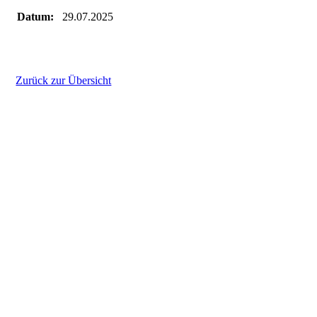
Datum:
29.07.2025
Zurück zur Übersicht